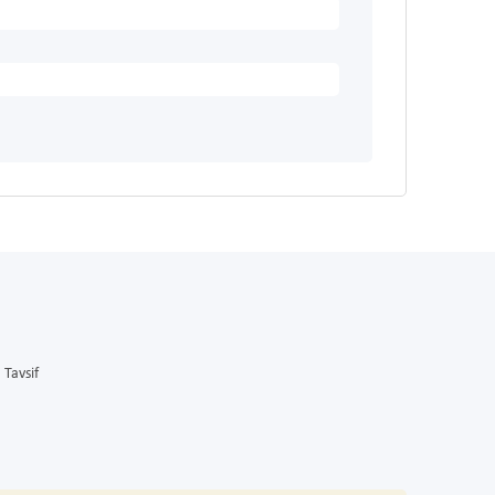
Tavsif