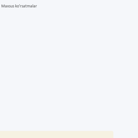
Maxsus ko'rsatmalar