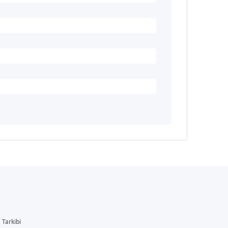
Tarkibi