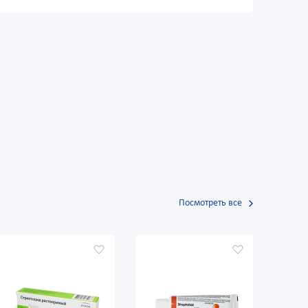
Посмотреть все