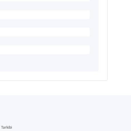
Tarkibi