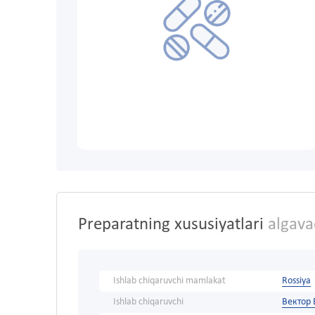
Preparatning xususiyatlari
algava
Ishlab chiqaruvchi mamlakat
Rossiya
Ishlab chiqaruvchi
Вектор 