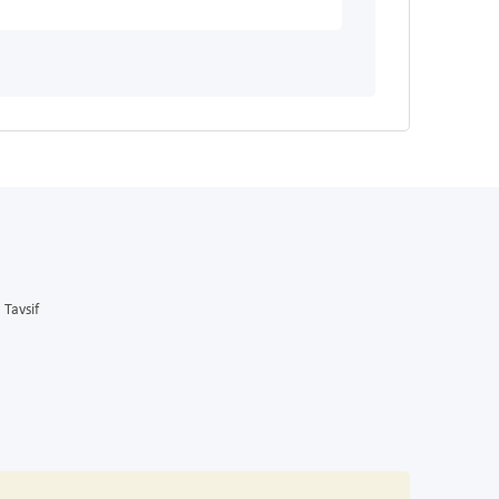
Tavsif