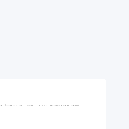
ров. Наша аптека отличается несколькими ключевыми