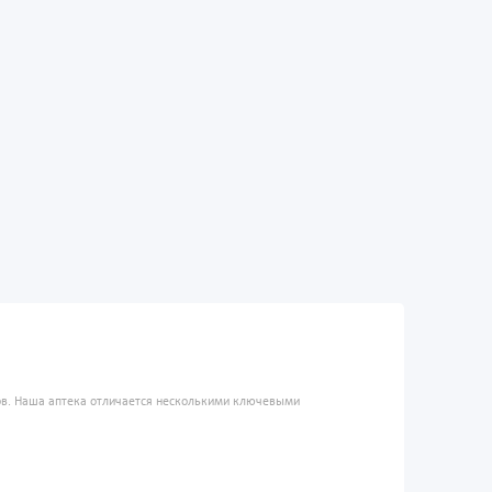
ров. Наша аптека отличается несколькими ключевыми