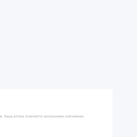
ров. Наша аптека отличается несколькими ключевыми