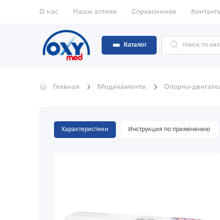
О нас
Наши аптеки
Справочники
Контакт
Каталог
Главная
Медикаменты
Опорно-двигате
Характеристики
Инструкция по применению