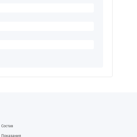
Состав
Показания