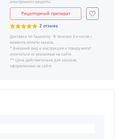
электронного рецепта.
Рецептурный препарат
2 отзыва
Доставка по Ташкенту - В течение 2-х часов с
момента оплаты заказа.
* Внешний вид и инструкция к товару могут
отличаться от указанных на сайте
** Цена действительна для заказов,
оформленных на сайте