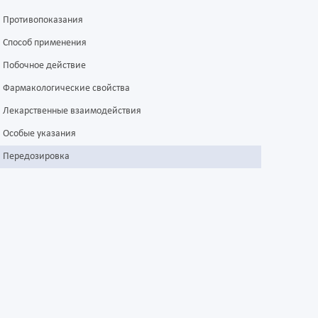
Противопоказания
Способ применения
Побочное действие
Фармакологические свойства
Лекарственные взаимодействия
Особые указания
Передозировка