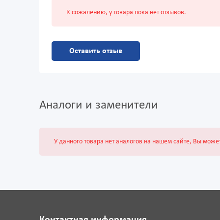
К сожалению, у товара пока нет отзывов.
Оставить отзыв
Аналоги и заменители
У данного товара нет аналогов на нашем сайте, Вы може