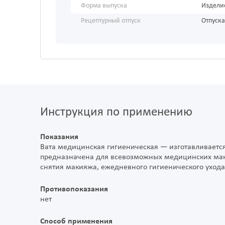
Форма выпуска
Издели
Рецептурный отпуск
Отпуска
Инструкция по применению
Показания
Вата медицинская гигиеническая — изготавливается 
предназначена для всевозможных медицинских манип
снятия макияжа, ежедневного гигиенического ухода, 
Противопоказания
нет
Способ применения