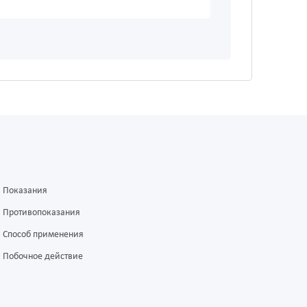
Показания
Противопоказания
Способ применения
Побочное действие