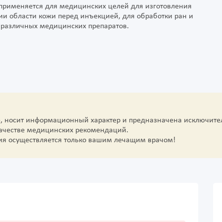
 применяется для медицинских целей для изготовления
и области кожи перед инъекцией, для обработки ран и
 различных медицинских препаратов.
е, носит информационный характер и предназначена исключите
качестве медицинских рекомендаций.
ия осуществляется только вашим лечащим врачом!