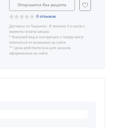
Отпускается без рецепта
0 отзывов
Доставка по Ташкенту - В течение 2-х часов с
момента оплаты заказа.
* Внешний вид и инструкция к товару могут
отличаться от указанных на сайте
** Цена действительна для заказов,
оформленных на сайте