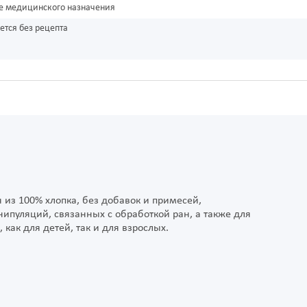
е медицинского назначения
ется без рецепта
из 100% хлопка, без добавок и примесей,
уляций, связанных с обработкой ран, а также для
как для детей, так и для взрослых.