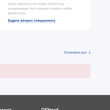
Наши специалисты готовы ответить на
интересующие Вас вопросы онлайн в любое
время суток.
Задать вопрос специалисту
Посмотреть все