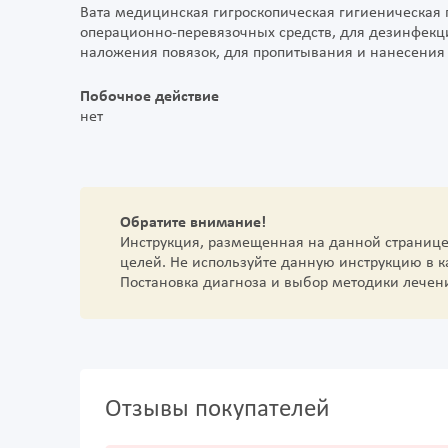
Вата медицинская гигроскопическая гигиеническая
операционно-перевязочных средств, для дезинфекци
наложения повязок, для пропитывания и нанесения
Побочное действие
нет
Обратите внимание!
Инструкция, размещенная на данной страниц
целей. Не используйте данную инструкцию в 
Постановка диагноза и выбор методики лечен
Отзывы покупателей