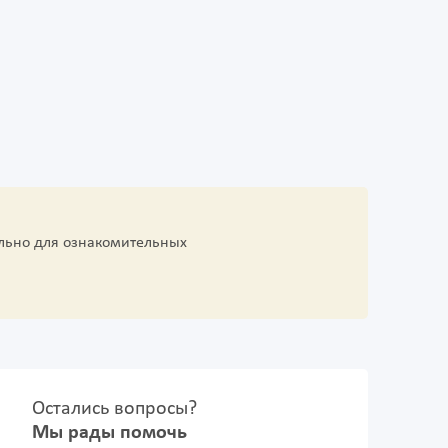
льно для ознакомительных
Остались вопросы?
Мы рады помочь