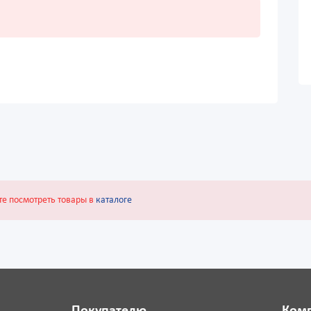
те посмотреть товары в
каталоге