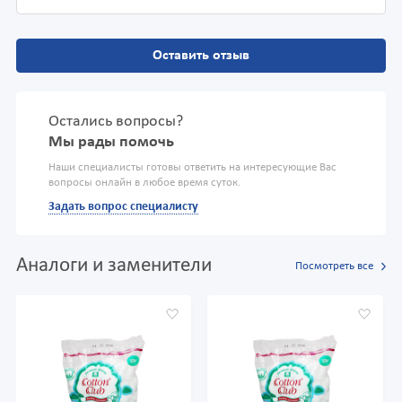
Оставить отзыв
Остались вопросы?
Мы рады помочь
Наши специалисты готовы ответить на интересующие Вас
вопросы онлайн в любое время суток.
Задать вопрос специалисту
Аналоги и заменители
Посмотреть все