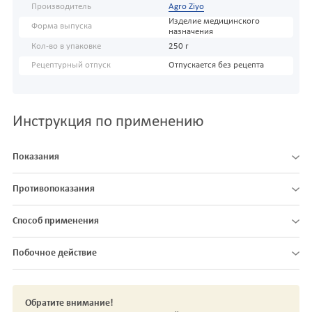
Производитель
Agro Ziyo
Изделие медицинского
Форма выпуска
назначения
Кол-во в упаковке
250 г
Рецептурный отпуск
Отпускается без рецепта
Инструкция по применению
Показания
Противопоказания
Способ применения
Побочное действие
Обратите внимание!