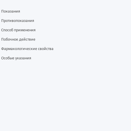
Показания
Противопоказания
Способ применения
Побочное действие
Фармакологические свойства
Особые указания