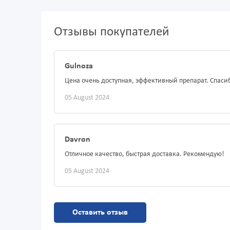
Отзывы покупателей
Gulnoza
Цена очень доступная, эффективный препарат. Спаси
05 August 2024
Davron
Отличное качество, быстрая доставка. Рекомендую!
05 August 2024
Оставить отзыв