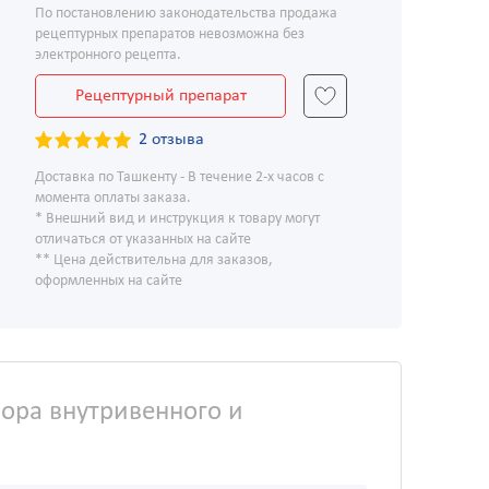
По постановлению законодательства продажа
рецептурных препаратов невозможна без
электронного рецепта.
Рецептурный препарат
2 отзыва
Доставка по Ташкенту - В течение 2-х часов с
момента оплаты заказа.
* Внешний вид и инструкция к товару могут
отличаться от указанных на сайте
** Цена действительна для заказов,
оформленных на сайте
ора внутривенного и