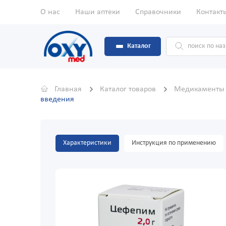
О нас
Наши аптеки
Справочники
Контакт
Каталог
Главная
Каталог товаров
Медикамент
введения
Характеристики
Инструкция по применению