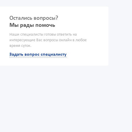
Остались вопросы?
Мы рады помочь
Наши специалисты готовы ответить на
интересующие Вас вопросы онлайн в любое
время суток.
Задать вопрос специалисту