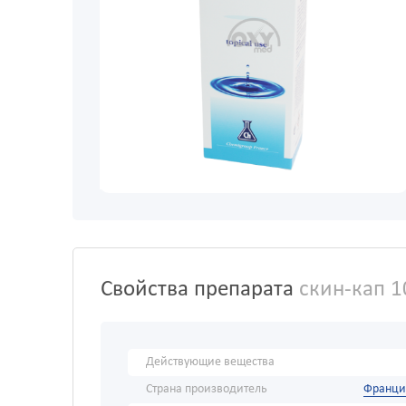
Свойства препарата
скин-кап 1
Действующие вещества
Страна производитель
Франци