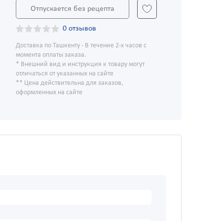
Отпускается без рецепта
0 отзывов
Доставка по Ташкенту - В течение 2-х часов с
момента оплаты заказа.
* Внешний вид и инструкция к товару могут
отличаться от указанных на сайте
** Цена действительна для заказов,
оформленных на сайте