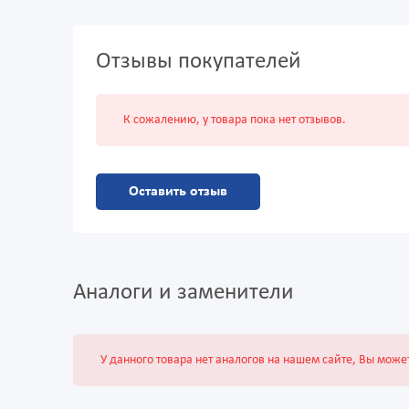
Отзывы покупателей
К сожалению, у товара пока нет отзывов.
Оставить отзыв
Аналоги и заменители
У данного товара нет аналогов на нашем сайте, Вы може