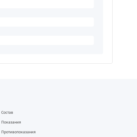
Состав
Показания
Противопоказания