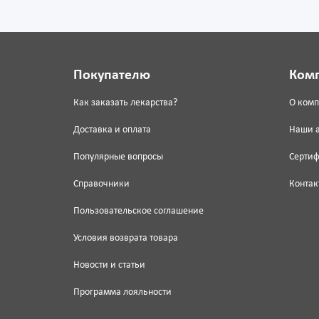
Покупателю
Ком
Как заказать лекарства?
О ком
Доставка и оплата
Наши 
Популярные вопросы
Серти
Справочники
Контак
Пользовательское соглашение
Условия возврата товара
Новости и статьи
Программа лояльности