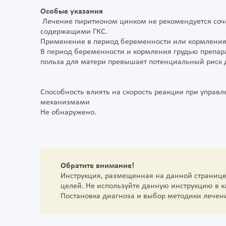
Особые указания
Лечение пиритионом цинком не рекомендуется соче
содержащими ГКС.
Применение в период беременности или кормления
В период беременности и кормления грудью препара
польза для матери превышает потенциальный риск 
Способность влиять на скорость реакции при управл
механизмами
Не обнаружено.
Обратите внимание!
Инструкция, размещенная на данной страниц
целей. Не используйте данную инструкцию в 
Постановка диагноза и выбор методики лечен