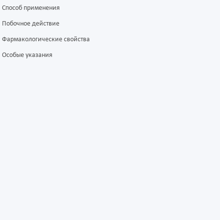
Способ применения
Побочное действие
Фармакологические свойства
Особые указания