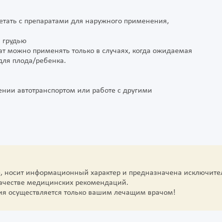
тать с препаратами для наружного применения,
 грудью
т можно применять только в случаях, когда ожидаемая
для плода/ребенка.
ении автотранспортом или работе с другими
е, носит информационный характер и предназначена исключите
качестве медицинских рекомендаций.
ия осуществляется только вашим лечащим врачом!