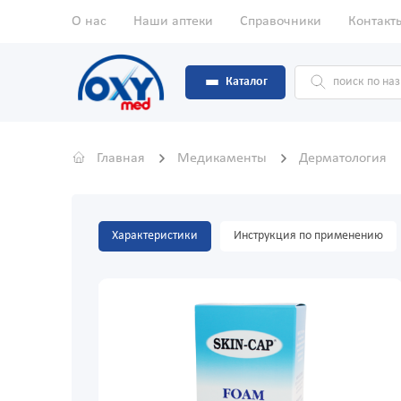
О нас
Наши аптеки
Справочники
Контакт
Каталог
Главная
Медикаменты
Дерматология
Характеристики
Инструкция по применению