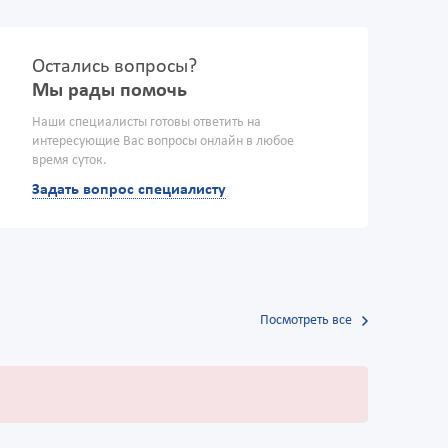
Остались вопросы?
Мы рады помочь
Наши специалисты готовы ответить на
интересующие Вас вопросы онлайн в любое
время суток.
Задать вопрос специалисту
Посмотреть все