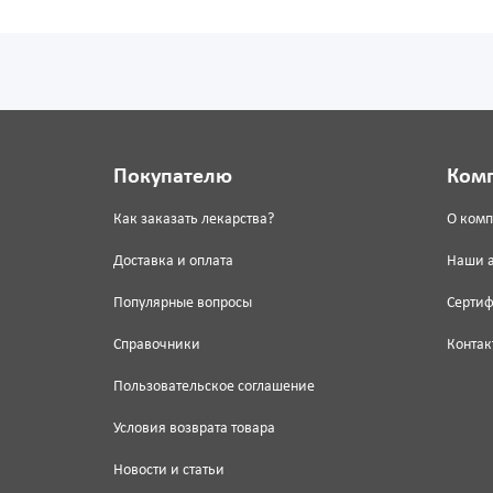
Покупателю
Ком
Как заказать лекарства?
О ком
Доставка и оплата
Наши 
Популярные вопросы
Серти
Справочники
Контак
Пользовательское соглашение
Условия возврата товара
Новости и статьи