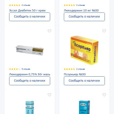
2 отзыва
2 отзыва
Эссел Диабетик 50 г крем
Люкодермин 10 мг №30
Сообщить о наличии
Сообщить о наличии
3 отзыва
2 отзыва
Люкодермин 0,75% 30г мазь
Псоркьюр №30
Сообщить о наличии
Сообщить о наличии