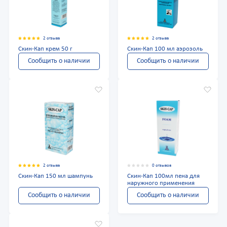
2 отзыва
2 отзыва
Скин-Кап крем 50 г
Скин-Кап 100 мл аэрозоль
Сообщить о наличии
Сообщить о наличии
2 отзыва
0 отзывов
Скин-Кап 150 мл шампунь
Скин-Кап 100мл пена для
наружного применения
Сообщить о наличии
Сообщить о наличии