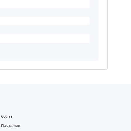
Состав
Показания