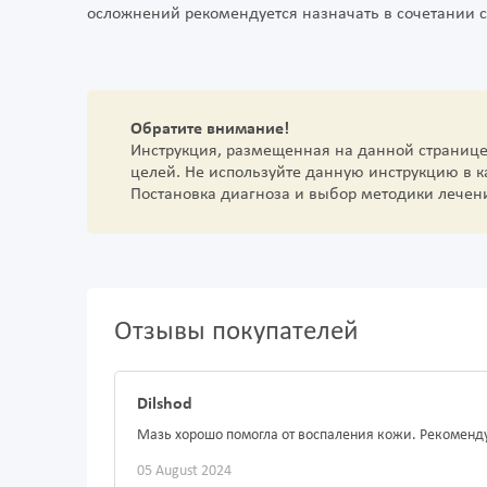
осложнений рекомендуется назначать в сочетании 
Обратите внимание!
Инструкция, размещенная на данной страниц
целей. Не используйте данную инструкцию в 
Постановка диагноза и выбор методики лечен
Отзывы покупателей
Dilshod
Мазь хорошо помогла от воспаления кожи. Рекоменд
05 August 2024