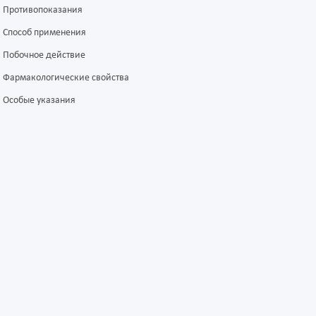
Противопоказания
Способ применения
Побочное действие
Фармакологические свойства
Особые указания