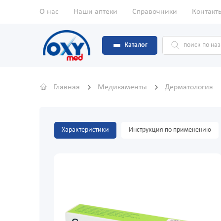
О нас
Наши аптеки
Справочники
Контакт
Каталог
Главная
Медикаменты
Дерматология
Характеристики
Инструкция по применению