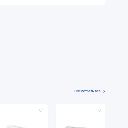
Посмотреть все