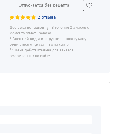
Отпускается без рецепта
2 отзыва
Доставка по Ташкенту - В течение 2-х часов с
момента оплаты заказа.
* Внешний вид и инструкция к товару могут
отличаться от указанных на сайте
** Цена действительна для заказов,
оформленных на сайте