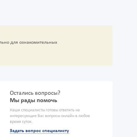
льно для ознакомительных
Остались вопросы?
Мы рады помочь
Наши специалисты готовы ответить на
интересующие Вас вопросы онлайн в любое
время суток.
Задать вопрос специалисту