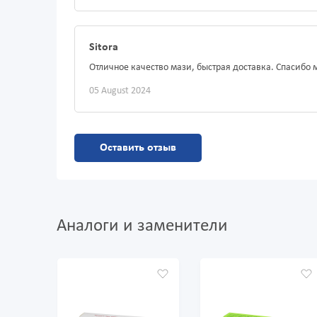
Sitora
Отличное качество мази, быстрая доставка. Спасибо 
05 August 2024
Оставить отзыв
Аналоги и заменители