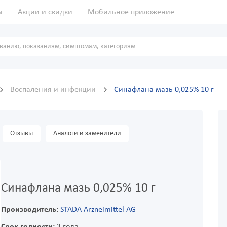
ы
Акции и скидки
Мобильное приложение
Воспаления и инфекции
Синафлана мазь 0,025% 10 г
Отзывы
Аналоги и заменители
Синафлана мазь 0,025% 10 г
Производитель:
STADA Arzneimittel AG