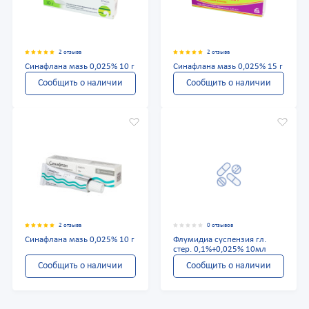
2 отзыва
2 отзыва
Синафлана мазь 0,025% 10 г
Синафлана мазь 0,025% 15 г
Сообщить о наличии
Сообщить о наличии
2 отзыва
0 отзывов
Синафлана мазь 0,025% 10 г
Флумидиа суспензия гл.
стер. 0,1%+0,025% 10мл
Сообщить о наличии
Сообщить о наличии