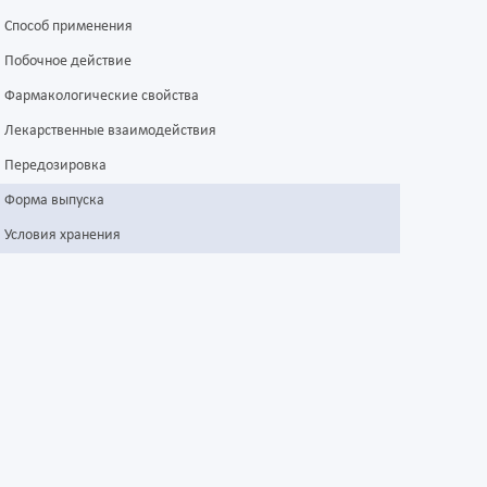
Способ применения
Побочное действие
Фармакологические свойства
Лекарственные взаимодействия
Передозировка
Форма выпуска
Условия хранения