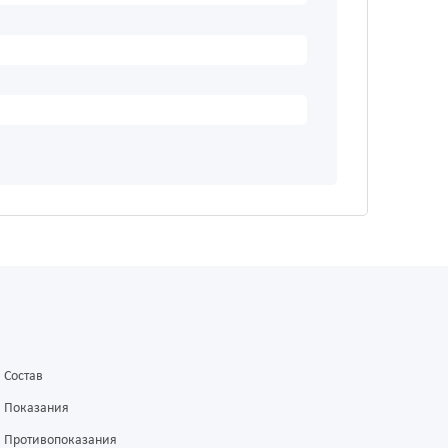
Состав
Показания
Противопоказания