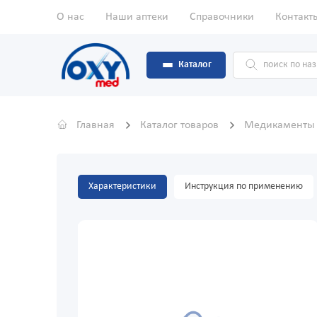
О нас
Наши аптеки
Справочники
Контакт
Каталог
Главная
Каталог товаров
Медикамент
Характеристики
Инструкция по применению