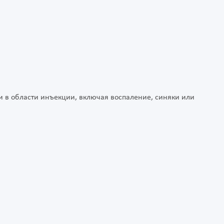
и в области инъекции, включая воспаление, синяки или