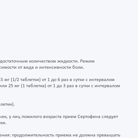
 достаточным количеством жидкости. Режим
имости от вида и интенсивности боли.
мг (1/2 таблетки) от 1 до 6 раз в сутки с интервалом
 25 мг (1 таблетка) от 1 до 3 раз в сутки с интервалом
летки).
ек, у лиц пожилого возраста прием Сертофена следует
ки.
ения: продолжительность приема не должна превышать