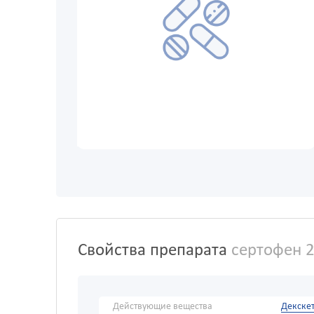
Свойства препарата
сертофен 
Действующие вещества
Декске