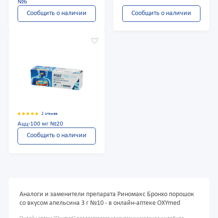
№6
Сообщить о наличии
Сообщить о наличии
2 отзыва
Ацц-100 мг №20
Сообщить о наличии
Аналоги и заменители препарата Риномакс Бронхо порошок
со вкусом апельсина 3 г №10 - в онлайн-аптеке OXYmed