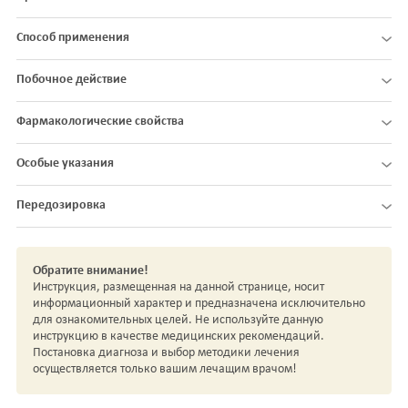
Способ применения
Побочное действие
Фармакологические свойства
Особые указания
Передозировка
Обратите внимание!
Инструкция, размещенная на данной странице, носит
информационный характер и предназначена исключительно
для ознакомительных целей. Не используйте данную
инструкцию в качестве медицинских рекомендаций.
Постановка диагноза и выбор методики лечения
осуществляется только вашим лечащим врачом!