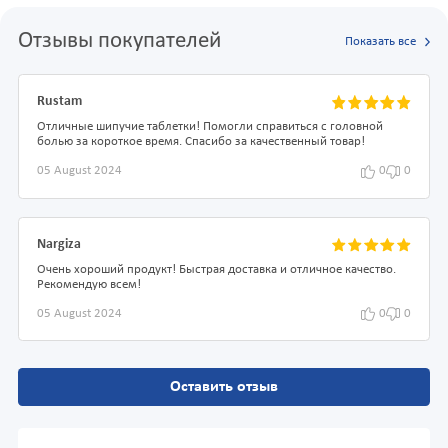
Отзывы покупателей
Показать все
Rustam
Отличные шипучие таблетки! Помогли справиться с головной
болью за короткое время. Спасибо за качественный товар!
05 August 2024
0
0
Nargiza
Очень хороший продукт! Быстрая доставка и отличное качество.
Рекомендую всем!
05 August 2024
0
0
Оставить отзыв