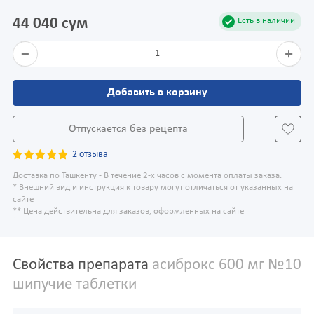
44 040 сум
Есть в наличии
1
Добавить в корзину
Отпускается без рецепта
2 отзыва
Доставка по Ташкенту - В течение 2-х часов с момента оплаты заказа.
* Внешний вид и инструкция к товару могут отличаться от указанных на
сайте
** Цена действительна для заказов, оформленных на сайте
Свойства препарата
асиброкс 600 мг №10
шипучие таблетки