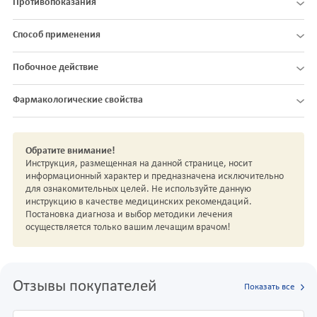
Противопоказания
Способ применения
Побочное действие
Фармакологические свойства
Обратите внимание!
Инструкция, размещенная на данной странице, носит
информационный характер и предназначена исключительно
для ознакомительных целей. Не используйте данную
инструкцию в качестве медицинских рекомендаций.
Постановка диагноза и выбор методики лечения
осуществляется только вашим лечащим врачом!
Отзывы покупателей
Показать все