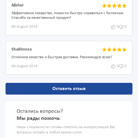
Alisher
Эффективное лекарство, помогло быстро справиться с болезнью.
Спасибо за качественный продукт!
06 August 2024
0
0
Shakhnoza
Отличное качество и быстрая доставка. Рекомендую всем!
06 August 2024
0
0
Оставить отзыв
Остались вопросы?
Мы рады помочь
Наши специалисты готовы ответить на интересующие Вас
вопросы онлайн в любое время суток.