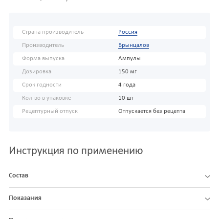
Страна производитель
Россия
Производитель
Брынцалов
Форма выпуска
Ампулы
Дозировка
150 мг
Срок годности
4 года
Кол-во в упаковке
10 шт
Рецептурный отпуск
Отпускается без рецепта
Инструкция по применению
Состав
Показания