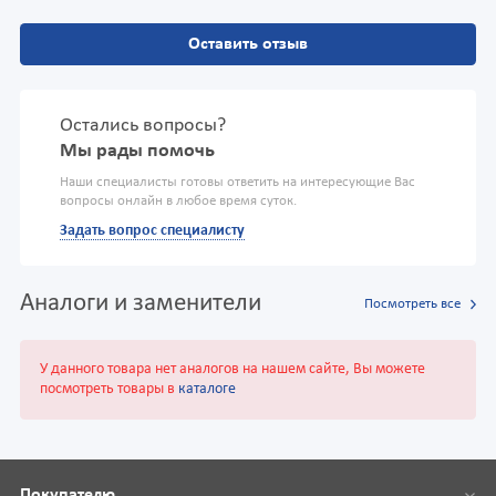
Оставить отзыв
Остались вопросы?
Мы рады помочь
Наши специалисты готовы ответить на интересующие Вас
вопросы онлайн в любое время суток.
Задать вопрос специалисту
Аналоги и заменители
Посмотреть все
У данного товара нет аналогов на нашем сайте, Вы можете
посмотреть товары в
каталоге
Покупателю