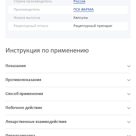
Страна производитель
Россия
Производитель
ПСК ФАРМА
Форма выпуска
Капсулы
Рецептурный отпуск
Рецептурный препарат
Инструкция по применению
Показания
Противопоказания
Способ применения
Побочное действие
Лекарственные взаимодействия
Передозировка