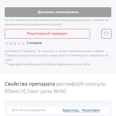
Доставка невозможна
По постановлению законодательства продажа рецептурных препаратов
невозможна без электронного рецепта.
Рецептурный препарат
0 отзывов
Доставка по Ташкенту - В течение 2-х часов с момента оплаты заказа.
* Внешний вид и инструкция к товару могут отличаться от указанных на
сайте
** Цена действительна для заказов, оформленных на сайте
Свойства препарата
респифорб капсулы
80мкг/4,5мкг доза №60
Действующие вещества
Будесонид ,
Формотерол