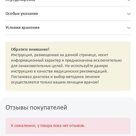
Особые указания
Условия хранения
Обратите внимание!
Инструкция, размещенная на данной странице, носит
информационный характер и предназначена исключительно
для ознакомительных целей. Не используйте данную
инструкцию в качестве медицинских рекомендаций.
Постановка диагноза и выбор методики лечения
осуществляется только вашим лечащим врачом!
Отзывы покупателей
К сожалению, у товара пока нет отзывов.