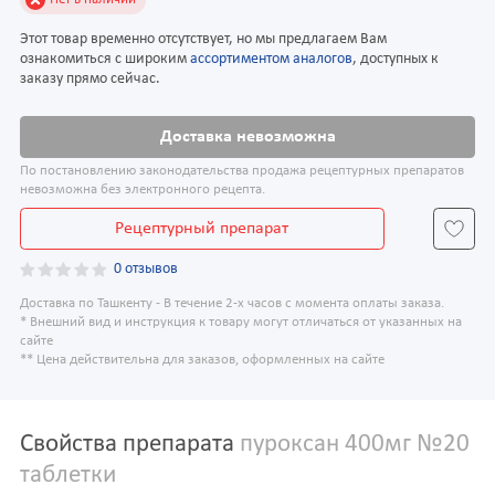
Этот товар временно отсутствует, но мы предлагаем Вам
ознакомиться с широким
ассортиментом аналогов
, доступных к
заказу прямо сейчас.
Доставка невозможна
По постановлению законодательства продажа рецептурных препаратов
невозможна без электронного рецепта.
Рецептурный препарат
0 отзывов
Доставка по Ташкенту - В течение 2-х часов с момента оплаты заказа.
* Внешний вид и инструкция к товару могут отличаться от указанных на
сайте
** Цена действительна для заказов, оформленных на сайте
Свойства препарата
пуроксан 400мг №20
таблетки