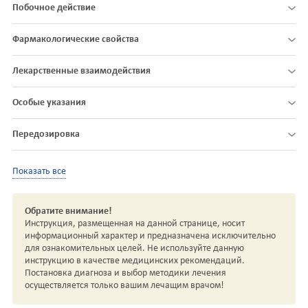
Побочное действие
Фармакологические свойства
Лекарственные взаимодействия
Особые указания
Передозировка
Показать все
Обратите внимание!
Инструкция, размещенная на данной странице, носит
информационный характер и предназначена исключительно
для ознакомительных целей. Не используйте данную
инструкцию в качестве медицинских рекомендаций.
Постановка диагноза и выбор методики лечения
осуществляется только вашим лечащим врачом!