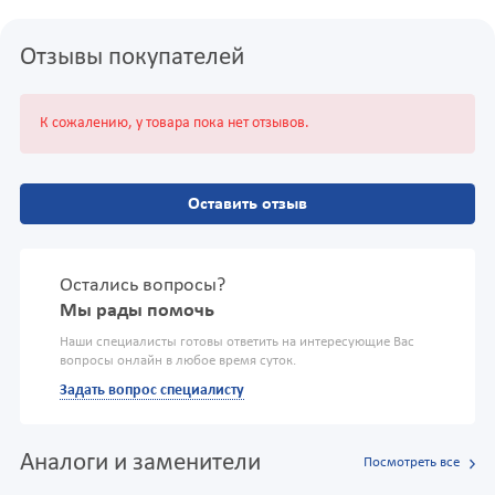
Отзывы покупателей
К сожалению, у товара пока нет отзывов.
Оставить отзыв
Остались вопросы?
Мы рады помочь
Наши специалисты готовы ответить на интересующие Вас
вопросы онлайн в любое время суток.
Задать вопрос специалисту
Аналоги и заменители
Посмотреть все