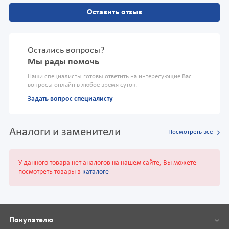
Оставить отзыв
Остались вопросы?
Мы рады помочь
Наши специалисты готовы ответить на интересующие Вас
вопросы онлайн в любое время суток.
Задать вопрос специалисту
Аналоги и заменители
Посмотреть все
У данного товара нет аналогов на нашем сайте, Вы можете
посмотреть товары в
каталоге
Покупателю