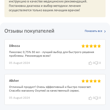
инструкцию в качестве медицинских рекомендаций.
Постановка диагноза и выбор методики лечения
осуществляется только вашим лечащим врачом!
Отзывы покупателей
Показать все
Dilnoza
Пиколакс 0,75% 30 мл - лучший выбор для быстрого решения
проблемы. Рекомендую всем!
05 August 2024
0
0
Alisher
Отличный продукт! Очень эффективный и быстро помогает.
Спасибо магазину Oxymed за качественный сервис.
05 August 2024
0
0