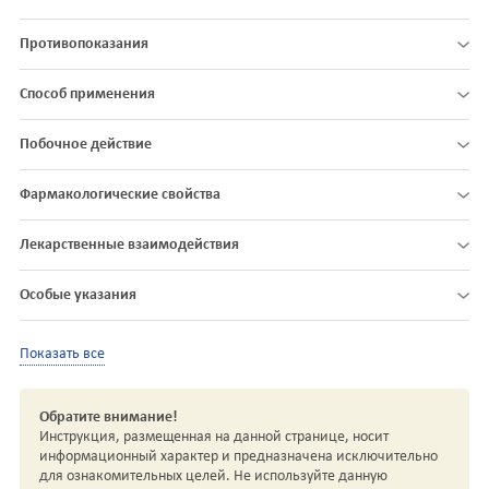
Противопоказания
Способ применения
Побочное действие
Фармакологические свойства
Лекарственные взаимодействия
Особые указания
Показать все
Обратите внимание!
Инструкция, размещенная на данной странице, носит
информационный характер и предназначена исключительно
для ознакомительных целей. Не используйте данную