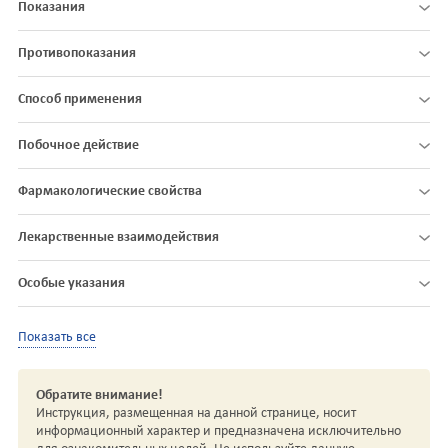
Показания
Противопоказания
Способ применения
Побочное действие
Фармакологические свойства
Лекарственные взаимодействия
Особые указания
Показать все
Обратите внимание!
Инструкция, размещенная на данной странице, носит
информационный характер и предназначена исключительно