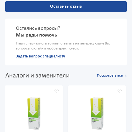
Оставить отзыв
Остались вопросы?
Мы рады помочь
Наши специалисты готовы ответить на интересующие Вас
вопросы онлайн в любое время суток.
Задать вопрос специалисту
Аналоги и заменители
Посмотреть все