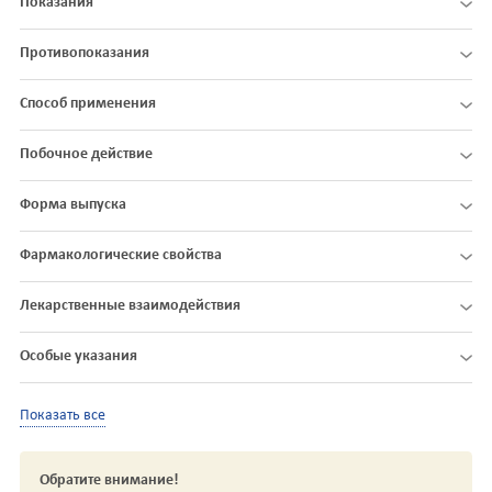
Показания
Противопоказания
Способ применения
Побочное действие
Форма выпуска
Фармакологические свойства
Лекарственные взаимодействия
Особые указания
Показать все
Обратите внимание!