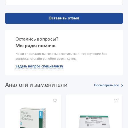
Оставить отзыв
Остались вопросы?
Мы рады помочь
Наши специалисты готовы ответить на интересующие Вас
вопросы онлайн в любое время суток.
Задать вопрос специалисту
Аналоги и заменители
Посмотреть все