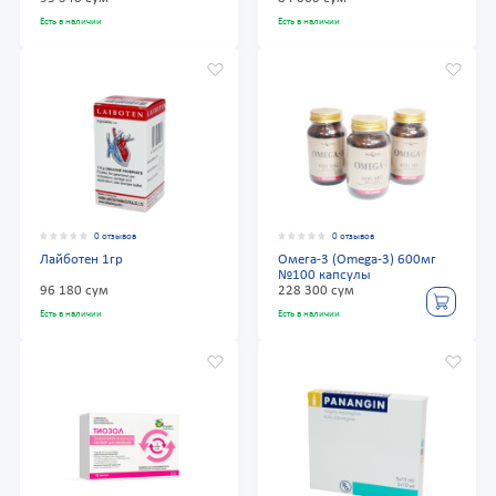
Есть в наличии
Есть в наличии
0 отзывов
0 отзывов
Лайботен 1гр
Омега-3 (Omega-3) 600мг
№100 капсулы
96 180 сум
228 300 сум
Есть в наличии
Есть в наличии