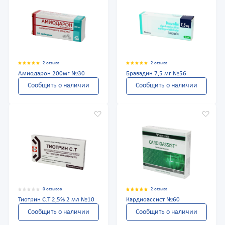
2 отзыва
2 отзыва
Амиодарон 200мг №30
Бравадин 7,5 мг №56
Сообщить о наличии
Сообщить о наличии
0 отзывов
2 отзыва
Тиотрин С.Т 2,5% 2 мл №10
Кардиоассист №60
Сообщить о наличии
Сообщить о наличии