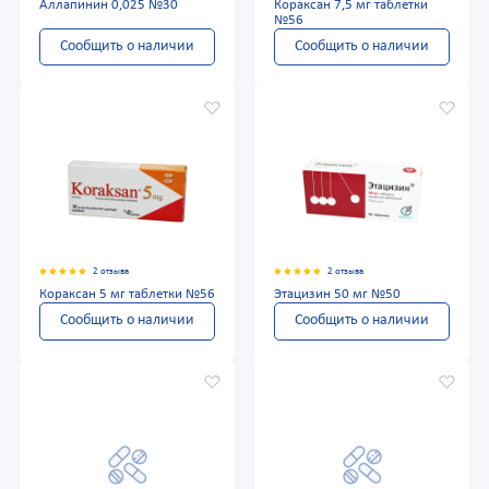
Аллапинин 0,025 №30
Кораксан 7,5 мг таблетки
№56
Сообщить о наличии
Сообщить о наличии
2 отзыва
2 отзыва
Кораксан 5 мг таблетки №56
Этацизин 50 мг №50
Сообщить о наличии
Сообщить о наличии