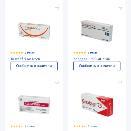
2 отзыва
2 отзыва
Танелеб 5 мг №28
Кордарон 200 мг №30
Сообщить о наличии
Сообщить о наличии
2 отзыва
2 отзыва