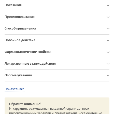
Показания
Противопоказания
Способ применения
Побочное действие
Фармакологические свойства
Лекарственные взаимодействия
Особые указания
Показать все
Обратите внимание!
Инструкция, размещенная на данной странице, носит
информационный характер и предназначена исключительно