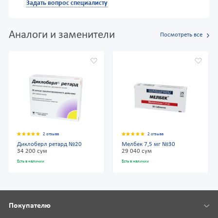
Задать вопрос специалисту
Аналоги и заменители
Посмотреть все
2 отзыва
2 отзыва
Диклоберл ретард №20
Мелбек 7,5 мг №30
34 200 сум
29 040 сум
Есть в наличии
Есть в наличии
Покупателю