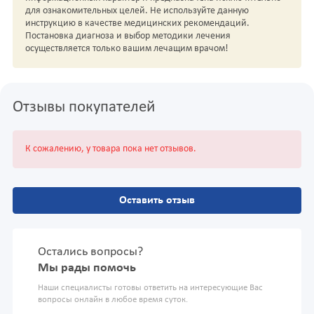
для ознакомительных целей. Не используйте данную
инструкцию в качестве медицинских рекомендаций.
Постановка диагноза и выбор методики лечения
осуществляется только вашим лечащим врачом!
Отзывы покупателей
К сожалению, у товара пока нет отзывов.
Оставить отзыв
Остались вопросы?
Мы рады помочь
Наши специалисты готовы ответить на интересующие Вас
вопросы онлайн в любое время суток.