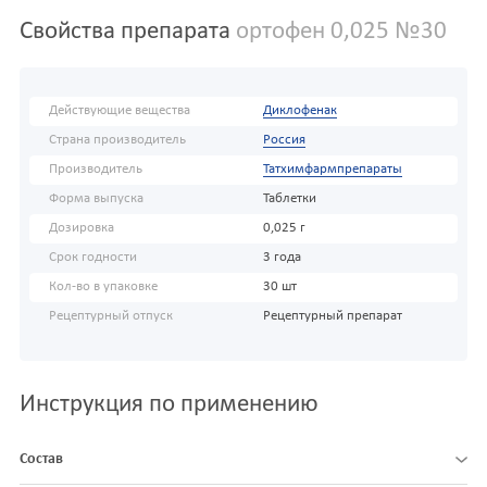
Свойства препарата
ортофен 0,025 №30
Действующие вещества
Диклофенак
Страна производитель
Россия
Производитель
Татхимфармпрепараты
Форма выпуска
Таблетки
Дозировка
0,025 г
Срок годности
3 года
Кол-во в упаковке
30 шт
Рецептурный отпуск
Рецептурный препарат
Инструкция по применению
Состав