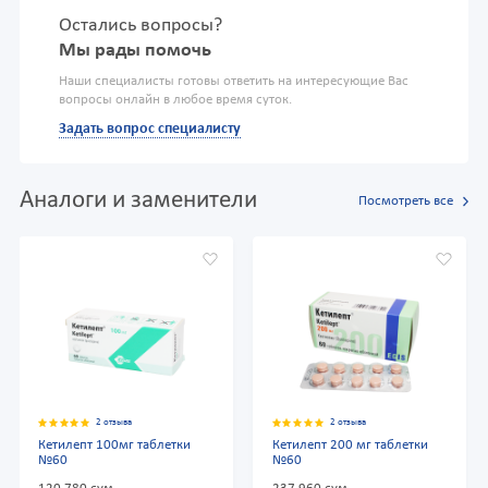
Остались вопросы?
Мы рады помочь
Наши специалисты готовы ответить на интересующие Вас
вопросы онлайн в любое время суток.
Задать вопрос специалисту
Аналоги и заменители
Посмотреть все
2 отзыва
2 отзыва
Кетилепт 100мг таблетки
Кетилепт 200 мг таблетки
№60
№60