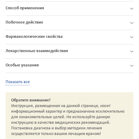
Способ применения
Побочное действие
Фармакологические свойства
Лекарственные взаимодействия
Особые указания
Показать все
Обратите внимание!
Инструкция, размещенная на данной странице, носит
информационный характер и предназначена исключительно
для ознакомительных целей. Не используйте данную
инструкцию в качестве медицинских рекомендаций.
Постановка диагноза и выбор методики лечения
осуществляется только вашим лечащим врачом!