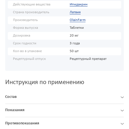
Действующие вещества
Ипидакрин
Страна производитель
Латвия
Производитель
OlainFarm
Форма выпуска
Таблетки
Дозировка
20 мг
Срок годности
3 года
Кол-во в упаковке
50 шт
Рецептурный отпуск
Рецептурный препарат
Инструкция по применению
Состав
Показания
Противопоказания