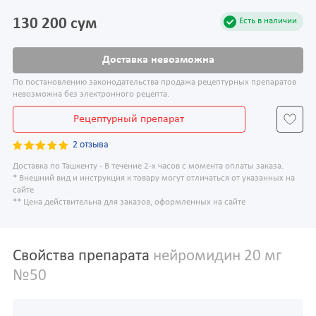
130 200 сум
Есть в наличии
Доставка невозможна
По постановлению законодательства продажа рецептурных препаратов
невозможна без электронного рецепта.
Рецептурный препарат
2 отзыва
Доставка по Ташкенту - В течение 2-х часов с момента оплаты заказа.
* Внешний вид и инструкция к товару могут отличаться от указанных на
сайте
** Цена действительна для заказов, оформленных на сайте
Свойства препарата
нейромидин 20 мг
№50