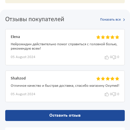
Отзывы покупателей
Показать все
Elena
Нейромидин действительно помог справиться с головной болью,
рекомендую всем!
05 August 2024
0
0
Shahzod
Отличное качество и быстрая доставка, спасибо магазину Oxymed!
05 August 2024
0
0
Оставить отзыв