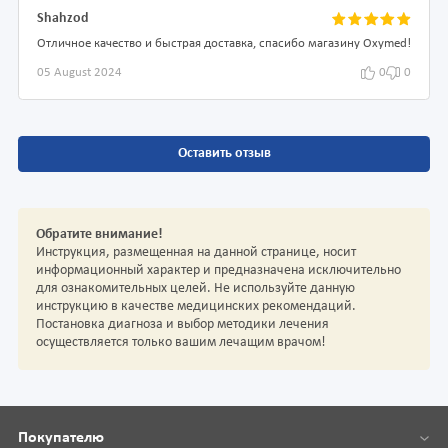
Shahzod
Отличное качество и быстрая доставка, спасибо магазину Oxymed!
05 August 2024
0
0
Оставить отзыв
Обратите внимание!
Инструкция, размещенная на данной странице, носит
информационный характер и предназначена исключительно
для ознакомительных целей. Не используйте данную
инструкцию в качестве медицинских рекомендаций.
Постановка диагноза и выбор методики лечения
осуществляется только вашим лечащим врачом!
Покупателю