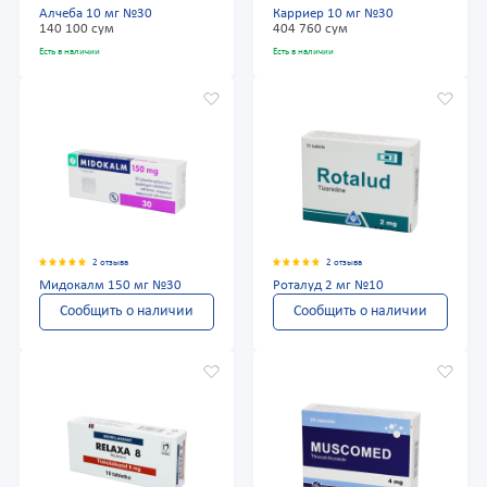
Алчеба 10 мг №30
Карриер 10 мг №30
140 100 сум
404 760 сум
Есть в наличии
Есть в наличии
2 отзыва
2 отзыва
Мидокалм 150 мг №30
Роталуд 2 мг №10
Сообщить о наличии
Сообщить о наличии