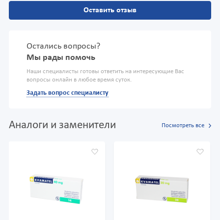
Оставить отзыв
Остались вопросы?
Мы рады помочь
Наши специалисты готовы ответить на интересующие Вас
вопросы онлайн в любое время суток.
Задать вопрос специалисту
Аналоги и заменители
Посмотреть все