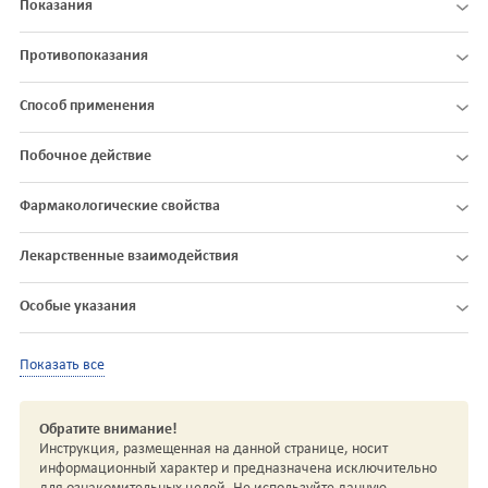
Показания
Противопоказания
Способ применения
Побочное действие
Фармакологические свойства
Лекарственные взаимодействия
Особые указания
Показать все
Обратите внимание!
Инструкция, размещенная на данной странице, носит
информационный характер и предназначена исключительно