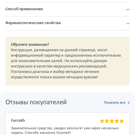
Способ применения
Фармакологические свойства
Обратите внимание!
Инструкция, размещенная на данной странице, носит
информационный характер и предназначена исключительно
для ознакомительных целей. Не используйте данную
инструкцию в качестве медицинских рекомендаций.
Постановка диагноза и выбор методики лечения
осуществляется только вашим лечащим врачом!
Отзывы покупателей
Показать все
Farrukh
Замечательное средство, увидел результат уже через несколько
недель. Спасибо магазину Oxymed!