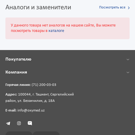
Аналоги и заменители
Посмотреть все
У данного товара нет аналогов на нашем сайте, Вы можете
посмотреть товары в
каталоге
Покупателю
Компания
Горячая линия:
(71) 200-03-03
Адрес:
100044, г. Ташкент, Сергелийский
район, ул. Безакчилик, д. 18А
E-mail:
info@oxymed.uz