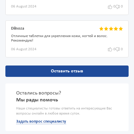
06 August 2024
0
0
Dilnoza
Отличные таблетки для укрепления кожи, ногтей и волос.
Рекомендую!
06 August 2024
0
0
Оставить отзыв
Остались вопросы?
Мы рады помочь
Наши специалисты готовы ответить на интересующие Вас
вопросы онлайн в любое время суток.
Задать вопрос специалисту