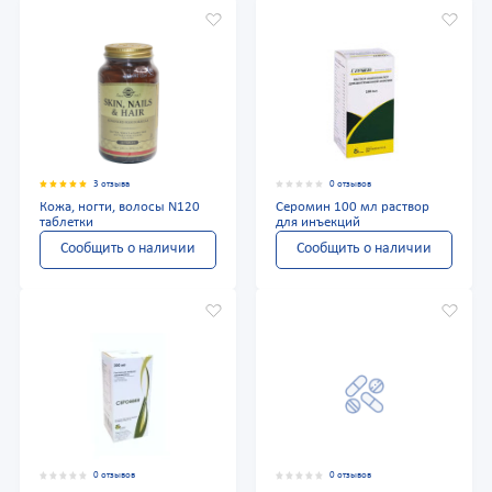
3 отзыва
0 отзывов
Кожа, ногти, волосы N120
Серомин 100 мл раствор
таблетки
для инъекций
Сообщить о наличии
Сообщить о наличии
0 отзывов
0 отзывов