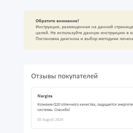
Обратите внимание!
Инструкция, размещенная на данной страниц
целей. Не используйте данную инструкцию в 
Постановка диагноза и выбор методики лечен
Отзывы покупателей
Nargiza
Коэнзим Q10 отличного качества, ощущается энергет
системы. Спасибо!
05 August 2024