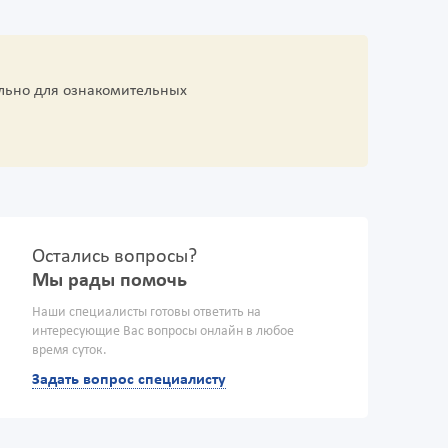
льно для ознакомительных
Остались вопросы?
Мы рады помочь
Наши специалисты готовы ответить на
интересующие Вас вопросы онлайн в любое
время суток.
Задать вопрос специалисту