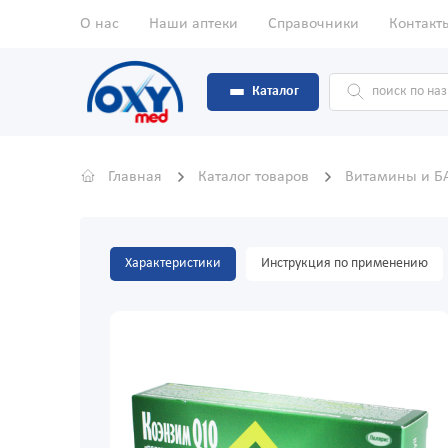
О нас
Наши аптеки
Справочники
Контакт
Каталог
Главная
Каталог товаров
Витамины и 
Характеристики
Инструкция по применению