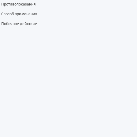
Противопоказания
Способ применения
Побочное действие