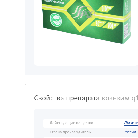
Свойства препарата
коэнзим q1
Действующие вещества
Убихин
Страна производитель
Россия