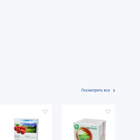
Посмотреть все