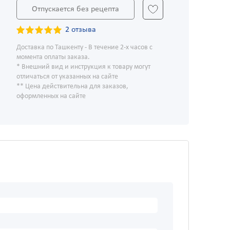
Отпускается без рецепта
2 отзыва
Доставка по Ташкенту - В течение 2-х часов с
момента оплаты заказа.
* Внешний вид и инструкция к товару могут
отличаться от указанных на сайте
** Цена действительна для заказов,
оформленных на сайте