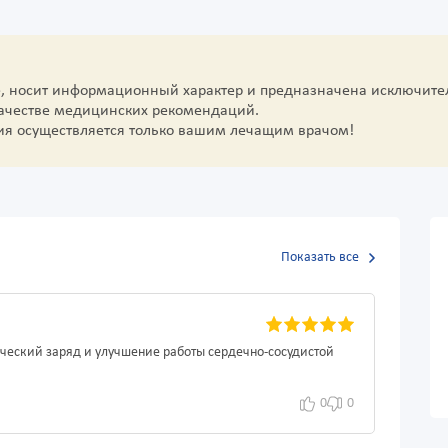
е, носит информационный характер и предназначена исключите
качестве медицинских рекомендаций.
ия осуществляется только вашим лечащим врачом!
Показать все
ический заряд и улучшение работы сердечно-сосудистой
0
0