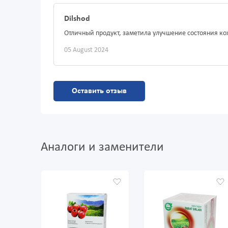
Dilshod
Отличный продукт, заметила улучшение состояния ко
05 August 2024
Оставить отзыв
Аналоги и заменители