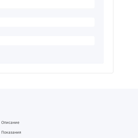
Описание
Показания