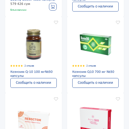
579 426 сум
Сообщить о наличии
Есть в наличии
2 отзыва
2 отзыва
Коэнзим Q-10 100 мг№30
Коэнзим Q10 700 мг №30
капсулы
капсулы
Сообщить о наличии
Сообщить о наличии