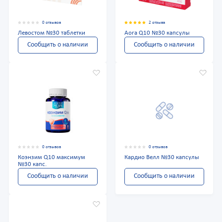
0 отзывов
2 отзыва
Левостом №30 таблетки
Aora Q10 №30 капсулы
Сообщить о наличии
Сообщить о наличии
0 отзывов
0 отзывов
Коэнзим Q10 максимум
Кардио Велл №30 капсулы
№30 капс.
Сообщить о наличии
Сообщить о наличии