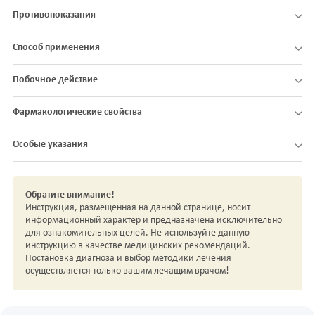
Противопоказания
Способ применения
Побочное действие
Фармакологические свойства
Особые указания
Обратите внимание!
Инструкция, размещенная на данной странице, носит
информационный характер и предназначена исключительно
для ознакомительных целей. Не используйте данную
инструкцию в качестве медицинских рекомендаций.
Постановка диагноза и выбор методики лечения
осуществляется только вашим лечащим врачом!