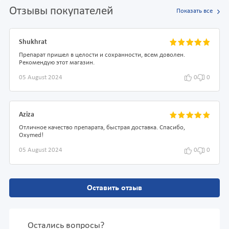
Отзывы покупателей
Показать все
Shukhrat
Препарат пришел в целости и сохранности, всем доволен.
Рекомендую этот магазин.
05 August 2024
0
0
Aziza
Отличное качество препарата, быстрая доставка. Спасибо,
Oxymed!
05 August 2024
0
0
Оставить отзыв
Остались вопросы?