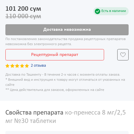
101 200 сум
Есть в наличии
110 000 сум
Доставка невозможна
По постановлению законодательства продажа рецептурных препаратов
невозможна без электронного рецепта.
Рецептурный препарат
2 отзыва
Доставка по Ташкенту - В течение 2-х часов с момента оплаты заказа.
* Внешний вид и инструкция к товару могут отличаться от указанных на
сайте
** Цена действительна для заказов, оформленных на сайте
Свойства препарата
ко-пренесса 8 мг/2,5
мг №30 таблетки