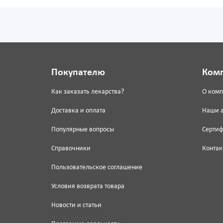
Покупателю
Ком
Как заказать лекарства?
О ком
Доставка и оплата
Наши 
Популярные вопросы
Серти
Справочники
Контак
Пользовательское соглашение
Условия возврата товара
Новости и статьи