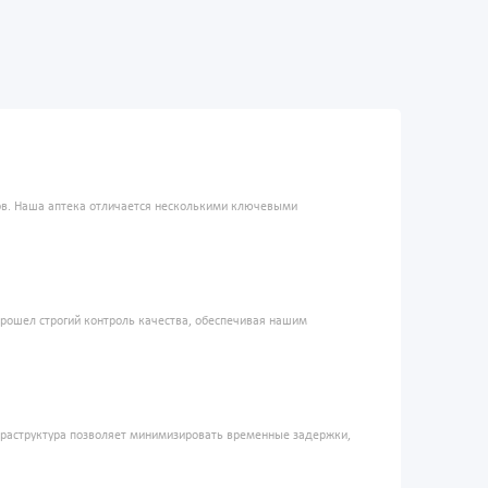
ров. Наша аптека отличается несколькими ключевыми
прошел строгий контроль качества, обеспечивая нашим
фраструктура позволяет минимизировать временные задержки,