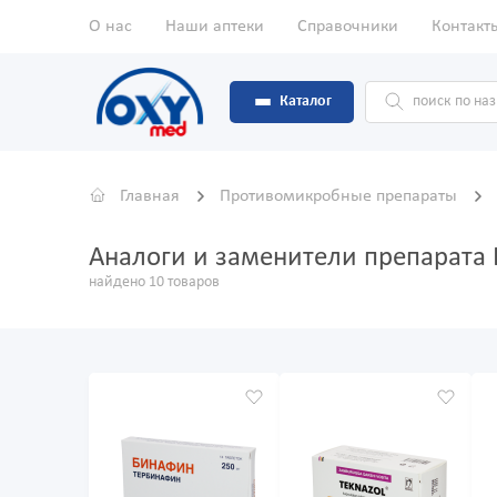
О нас
Наши аптеки
Справочники
Контакт
Каталог
Главная
Противомикробные препараты
Аналоги и заменители препарата
найдено 10 товаров