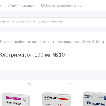
ы
Акции и скидки
Мобильное приложение
Противогрибковые препараты
Клотримазол 100 мг №10
 Клотримазол 100 мг №10