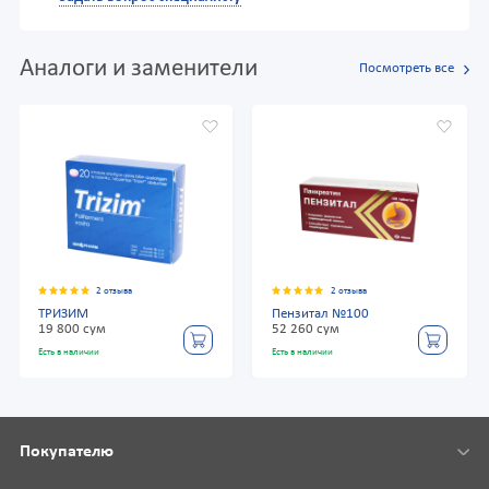
Аналоги и заменители
Посмотреть все
2 отзыва
2 отзыва
ТРИЗИМ
Пензитал №100
19 800 сум
52 260 сум
Есть в наличии
Есть в наличии
Покупателю