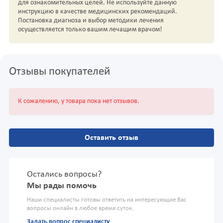
для ознакомительных целей. Не используйте данную
инструкцию в качестве медицинских рекомендаций.
Постановка диагноза и выбор методики лечения
осуществляется только вашим лечащим врачом!
Отзывы покупателей
К сожалению, у товара пока нет отзывов.
Оставить отзыв
Остались вопросы?
Мы рады помочь
Наши специалисты готовы ответить на интересующие Вас
вопросы онлайн в любое время суток.
Задать вопрос специалисту