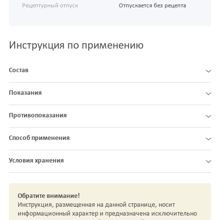
Рецептурный отпуск
Отпускается без рецепта
Инструкция по применению
Состав
Показания
Противопоказания
Способ применения
Условия хранения
Обратите внимание!
Инструкция, размещенная на данной странице, носит
информационный характер и предназначена исключительно