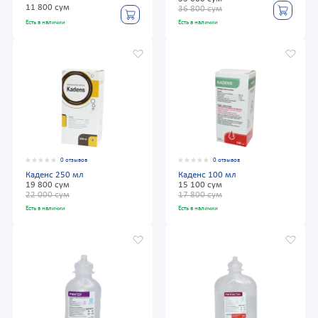
11 800 сум
36 800 сум
Есть в наличии
Есть в наличии
0 отзывов
0 отзывов
Каденс 250 мл
Каденс 100 мл
19 800 сум
15 100 сум
22 000 сум
17 800 сум
Есть в наличии
Есть в наличии