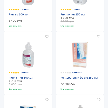
2 отзыва
2 отзыва
Рингер 100 мл
Ринлактин 250 мл
4 600 сум
5 400 сум
5 600 сум
Есть в наличии
Есть в наличии
2 отзыва
0 отзывов
Ринлактин 100 мл
Регидратоник форте 250 мл
4 700 сум
22 200 сум
5 600 сум
Есть в наличии
Есть в наличии