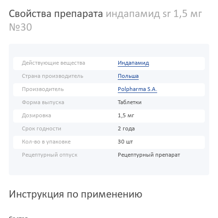
Свойства препарата
индапамид sr 1,5 мг
№30
Действующие вещества
Индапамид
Страна производитель
Польша
Производитель
Polpharma S.A.
Форма выпуска
Таблетки
Дозировка
1,5 мг
Срок годности
2 года
Кол-во в упаковке
30 шт
Рецептурный отпуск
Рецептурный препарат
Инструкция по применению