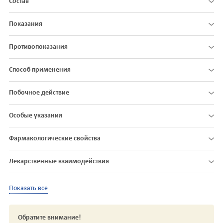
Состав
Показания
Противопоказания
Способ применения
Побочное действие
Особые указания
Фармакологические свойства
Лекарственные взаимодействия
Показать все
Обратите внимание!