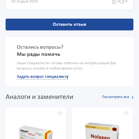
05 August 2024
0
0
Оставить отзыв
Остались вопросы?
Мы рады помочь
Наши специалисты готовы ответить на интересующие Вас
вопросы онлайн в любое время суток.
Задать вопрос специалисту
Аналоги и заменители
Посмотреть все