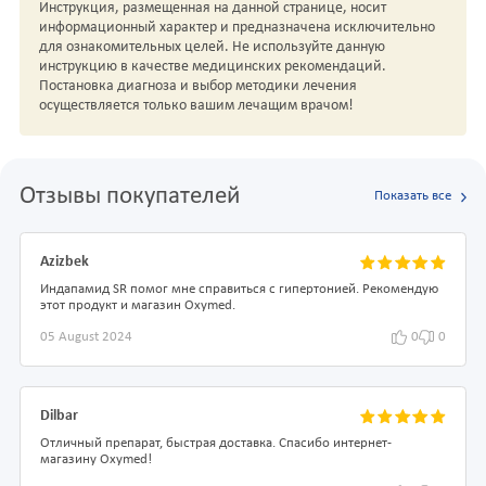
Инструкция, размещенная на данной странице, носит
информационный характер и предназначена исключительно
для ознакомительных целей. Не используйте данную
инструкцию в качестве медицинских рекомендаций.
Постановка диагноза и выбор методики лечения
осуществляется только вашим лечащим врачом!
Отзывы покупателей
Показать все
Azizbek
Индапамид SR помог мне справиться с гипертонией. Рекомендую
этот продукт и магазин Oxymed.
05 August 2024
0
0
Dilbar
Отличный препарат, быстрая доставка. Спасибо интернет-
магазину Oxymed!