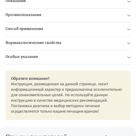
Показания
Противопоказания
Способ применения
Фармакологические свойства
Особые указания
Обратите внимание!
Инструкция, размещенная на данной странице, носит
информационный характер и предназначена исключительно
для ознакомительных целей. Не используйте данную
инструкцию в качестве медицинских рекомендаций.
Постановка диагноза и выбор методики лечения
осуществляется только вашим лечащим врачом!