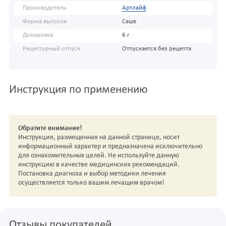
Производитель
Артлайф
Форма выпуска
Саше
Дозировка
6 г
Рецептурный отпуск
Отпускается без рецепта
Инструкция по применению
Обратите внимание!
Инструкция, размещенная на данной странице, носит
информационный характер и предназначена исключительно
для ознакомительных целей. Не используйте данную
инструкцию в качестве медицинских рекомендаций.
Постановка диагноза и выбор методики лечения
осуществляется только вашим лечащим врачом!
Отзывы покупателей