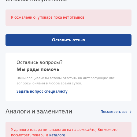
К сожалению, у товара пока нет отзывов.
Оставить отзыв
Остались вопросы?
Мы рады помочь
Наши специалисты готовы ответить на интересующие Вас
вопросы онлайн в любое время суток.
Задать вопрос специалисту
Аналоги и заменители
Посмотреть все
У данного товара нет аналогов на нашем сайте, Вы можете
посмотреть товары в
каталоге