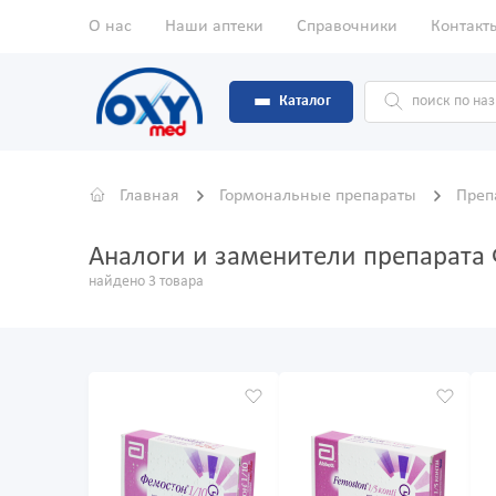
О нас
Наши аптеки
Справочники
Контакт
Каталог
Главная
Гормональные препараты
Преп
Аналоги и заменители препарата
найдено 3 товара