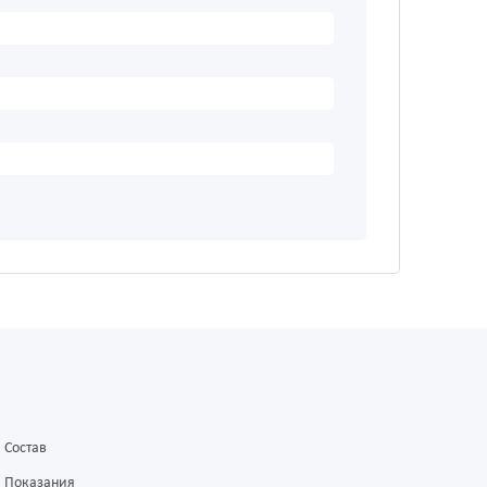
Состав
Показания