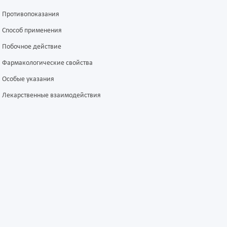
Противопоказания
Способ применения
Побочное действие
Фармакологические свойства
Особые указания
Лекарственные взаимодействия