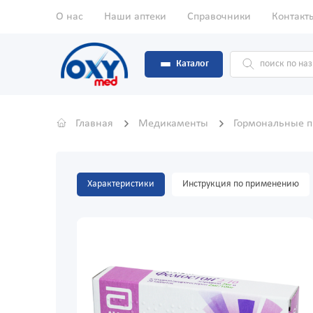
О нас
Наши аптеки
Справочники
Контакт
Каталог
Главная
Медикаменты
Гормональные 
Характеристики
Инструкция по применению