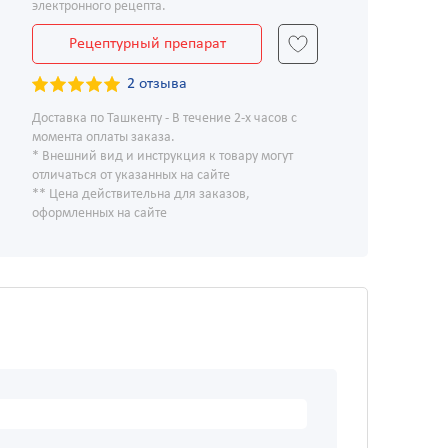
электронного рецепта.
Рецептурный препарат
2 отзыва
Доставка по Ташкенту - В течение 2-х часов с
момента оплаты заказа.
* Внешний вид и инструкция к товару могут
отличаться от указанных на сайте
** Цена действительна для заказов,
оформленных на сайте