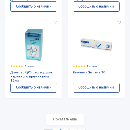
Сообщить о наличии
Сообщить о наличии
2 отзыва
2 отзыва
Динапар QPS раствор для
Динапар Gel гель 30г
наружного преминения
15мл
Сообщить о наличии
Сообщить о наличии
Показать еще