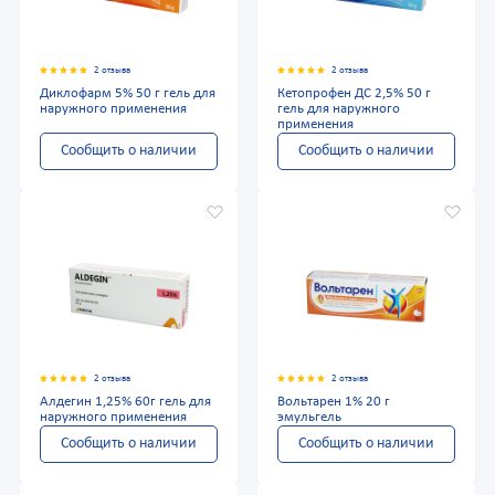
2 отзыва
2 отзыва
Диклофарм 5% 50 г гель для
Кетопрофен ДС 2,5% 50 г
наружного применения
гель для наружного
применения
Сообщить о наличии
Сообщить о наличии
2 отзыва
2 отзыва
Алдегин 1,25% 60г гель для
Вольтарен 1% 20 г
наружного применения
эмульгель
Сообщить о наличии
Сообщить о наличии