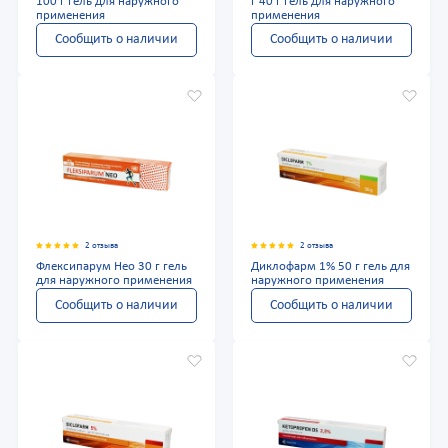
100 г гель для наружного
г 40 г гель для наружного
применения
применения
Сообщить о наличии
Сообщить о наличии
2 отзыва
2 отзыва
Флексипарум Нео 30 г гель
Диклофарм 1% 50 г гель для
для наружного применения
наружного применения
Сообщить о наличии
Сообщить о наличии