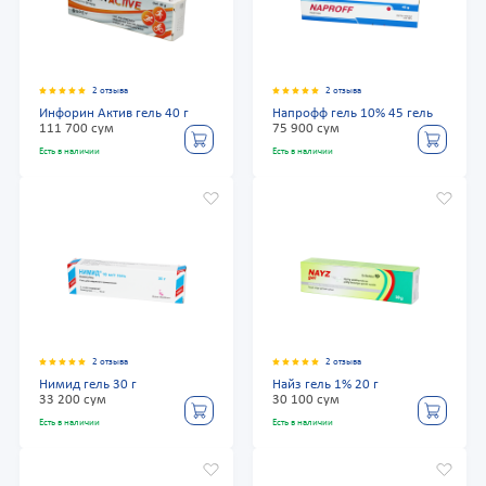
2 отзыва
2 отзыва
Инфорин Актив гель 40 г
Напрофф гель 10% 45 гель
111 700 сум
75 900 сум
Есть в наличии
Есть в наличии
2 отзыва
2 отзыва
Нимид гель 30 г
Найз гель 1% 20 г
33 200 сум
30 100 сум
Есть в наличии
Есть в наличии