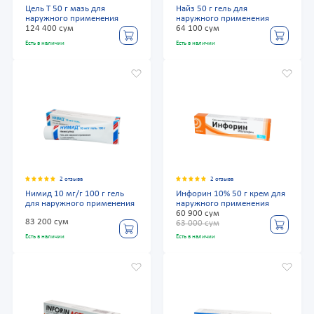
Цель Т 50 г мазь для
Найз 50 г гель для
наружного применения
наружного применения
124 400 сум
64 100 сум
Есть в наличии
Есть в наличии
2 отзыва
2 отзыва
Нимид 10 мг/г 100 г гель
Инфорин 10% 50 г крем для
для наружного применения
наружного применения
60 900 сум
83 200 сум
63 000 сум
Есть в наличии
Есть в наличии