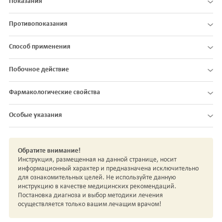
Показания
Противопоказания
Способ применения
Побочное действие
Фармакологические свойства
Особые указания
Обратите внимание!
Инструкция, размещенная на данной странице, носит
информационный характер и предназначена исключительно
для ознакомительных целей. Не используйте данную
инструкцию в качестве медицинских рекомендаций.
Постановка диагноза и выбор методики лечения
осуществляется только вашим лечащим врачом!