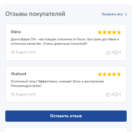
Отзывы покупателей
Показать все
Diana
Диклофарм 5% - настоящее спасение от боли. Быстрая доставка и
отличное качество. Очень довольна покупкой!
05 August 2024
0
0
Shahzod
Отличный гель! Эффективно снимает боль и воспаление.
Рекомендую всем!
05 August 2024
0
0
Оставить отзыв