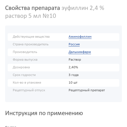
Свойства препарата
эуфиллин 2,4 %
раствор 5 мл №10
Действующие вещества
Аминофиллин
Страна производитель
Россия
Производитель
Дальхимфарм
Форма выпуска
Раствор
Дозировка
2,40%
Срок годности
3 года
Кол-во в упаковке
10 шт
Рецептурный отпуск
Рецептурный препарат
Инструкция по применению