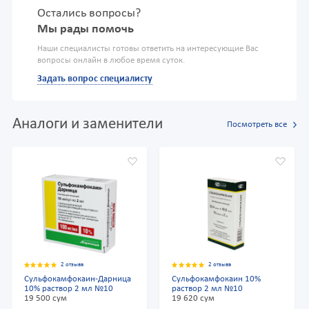
Остались вопросы?
Мы рады помочь
Наши специалисты готовы ответить на интересующие Вас
вопросы онлайн в любое время суток.
Задать вопрос специалисту
Аналоги и заменители
Посмотреть все
2 отзыва
2 отзыва
Сульфокамфокаин-Дарница
Сульфокамфокаин 10%
10% раствор 2 мл №10
раствор 2 мл №10
19 500 сум
19 620 сум