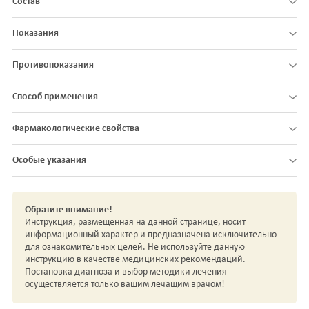
Состав
Показания
Противопоказания
Способ применения
Фармакологические свойства
Особые указания
Обратите внимание!
Инструкция, размещенная на данной странице, носит
информационный характер и предназначена исключительно
для ознакомительных целей. Не используйте данную
инструкцию в качестве медицинских рекомендаций.
Постановка диагноза и выбор методики лечения
осуществляется только вашим лечащим врачом!